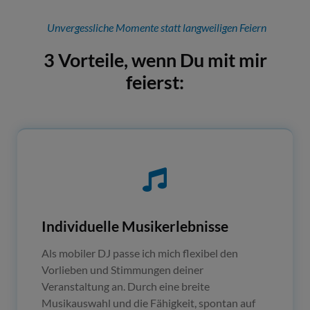
Unvergessliche Momente statt langweiligen Feiern
3 Vorteile, wenn Du mit mir
feierst:
Individuelle Musikerlebnisse
Als mobiler DJ passe ich mich flexibel den
Vorlieben und Stimmungen deiner
Veranstaltung an. Durch eine breite
Musikauswahl und die Fähigkeit, spontan auf