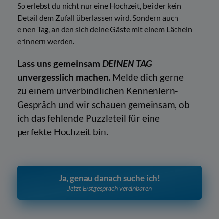
So erlebst du nicht nur eine Hochzeit, bei der kein
Detail dem Zufall überlassen wird. Sondern auch
einen Tag, an den sich deine Gäste mit einem Lächeln
erinnern werden.
Lass uns gemeinsam
DEINEN TAG
unvergesslich machen.
Melde dich gerne
zu einem unverbindlichen Kennenlern-
Gespräch und wir schauen gemeinsam, ob
ich das fehlende Puzzleteil für eine
perfekte Hochzeit bin.
Ja, genau danach suche ich!
Jetzt Erstgespräch vereinbaren