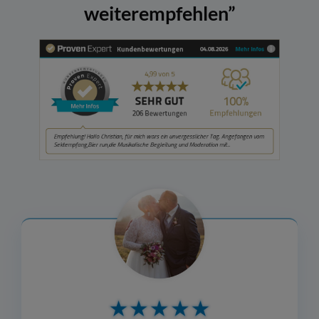
weiterempfehlen”