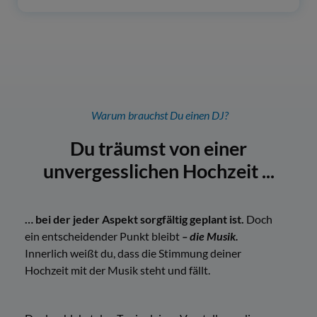
Warum brauchst Du einen DJ?
Du träumst von einer
unvergesslichen Hochzeit ...
… bei der jeder Aspekt sorgfältig geplant ist.
Doch
ein entscheidender Punkt bleibt
– die Musik.
Innerlich weißt du, dass die Stimmung deiner
Hochzeit mit der Musik steht und fällt.