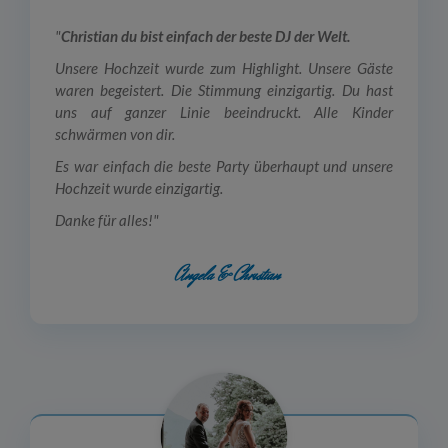
"
Christian du bist einfach der beste DJ der Welt.
Unsere Hochzeit wurde zum Highlight. Unsere Gäste
waren begeistert. Die Stimmung einzigartig. Du hast
uns auf ganzer Linie beeindruckt. Alle Kinder
schwärmen von dir.
Es war einfach die beste Party überhaupt und unsere
Hochzeit wurde einzigartig.
Danke für alles!
"
Angela & Christian