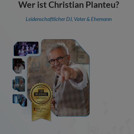
Wer ist Christian Planteu?
Leidenschaftlicher DJ, Vater & Ehemann