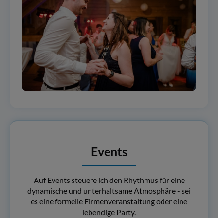
Events
Auf Events steuere ich den Rhythmus für eine
dynamische und unterhaltsame Atmosphäre - sei
es eine formelle Firmenveranstaltung oder eine
lebendige Party.