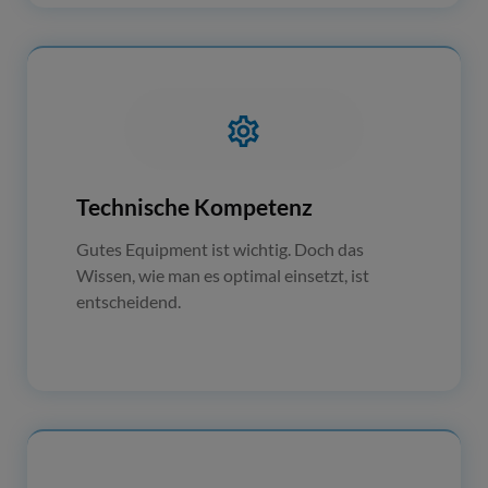
Technische Kompetenz
Gutes Equipment ist wichtig. Doch das
Wissen, wie man es optimal einsetzt, ist
entscheidend.