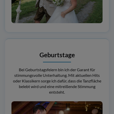
Geburtstage
Bei Geburtstagsfeiern bin ich der Garant für
stimmungsvolle Unterhaltung. Mit aktuellen Hits
oder Klassikern sorge ich dafür, dass die Tanzfläche
belebt wird und eine mitreißende Stimmung
entsteht.