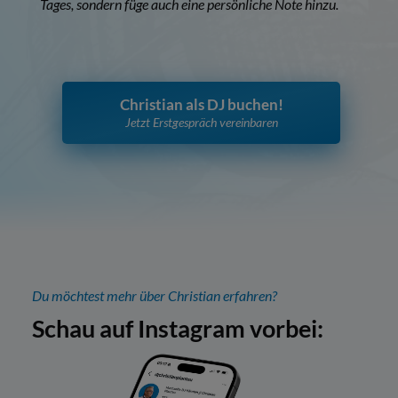
Tages, sondern füge auch eine persönliche Note hinzu.
Christian als DJ buchen!
Jetzt Erstgespräch vereinbaren
Du möchtest mehr über Christian erfahren?
Schau auf Instagram vorbei: