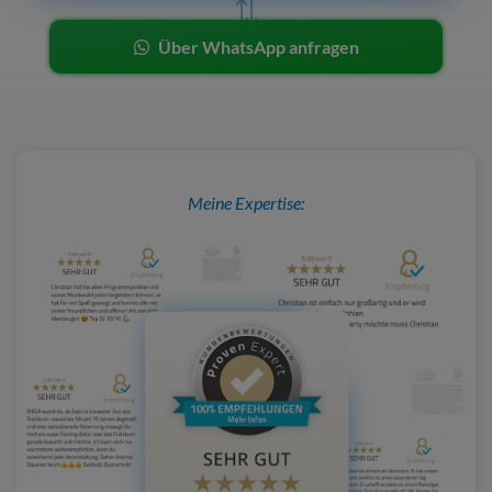
Über WhatsApp anfragen
Meine Expertise: