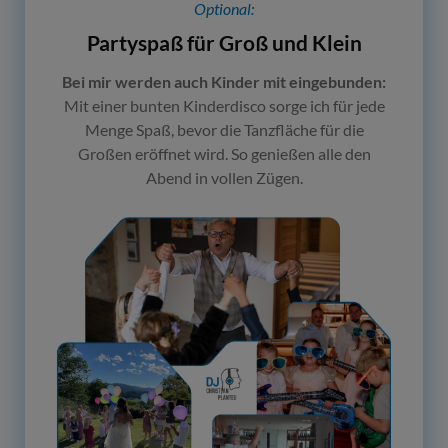
Optional:
Partyspaß für Groß und Klein
Bei mir werden auch Kinder mit eingebunden:
Mit einer bunten Kinderdisco sorge ich für jede
Menge Spaß, bevor die Tanzfläche für die
Großen eröffnet wird. So genießen alle den
Abend in vollen Zügen.