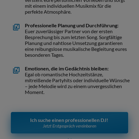
mit einem individuellen Musikmix für die
perfekte Atmosphäre.
Professionelle Planung und Durchführung:
Euer zuverlässiger Partner von der ersten
Besprechung bis zum letzten Song. Sorgfältige
Planung und nahtlose Umsetzung garantieren
eine reibungslose musikalische Begleitung eures
besonderen Tages.
Emotionen, die im Gedächtnis bleiben:
Egal ob romantische Hochzeitstänze,
mitreißende Partyhits oder individuelle Wünsche
– jede Melodie wird zu einem unvergesslichen
Moment.
Ich suche einen professionellen DJ! 
Jetzt Erstgespräch vereinbaren