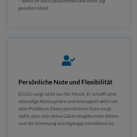
– damit ihr euch zurücklehnen und euren Tag
genießen könnt.
Persönliche Note und Flexibilität
Ein DJ sorgt nicht nur für Musik. Er schafft eine
lebendige Atmosphäre und interagiert aktiv mit
dem Publikum. Diese persönliche Note sorgt
dafür, dass sich deine Gäste eingebunden fühlen
und die Stimmung durchgängig mitreißend ist.