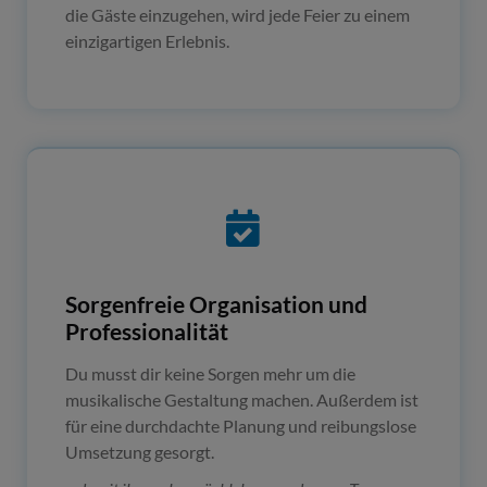
die Gäste einzugehen, wird jede Feier zu einem
einzigartigen Erlebnis.
Sorgenfreie Organisation und
Professionalität
Du musst dir keine Sorgen mehr um die
musikalische Gestaltung machen. Außerdem ist
für eine durchdachte Planung und reibungslose
Umsetzung gesorgt.