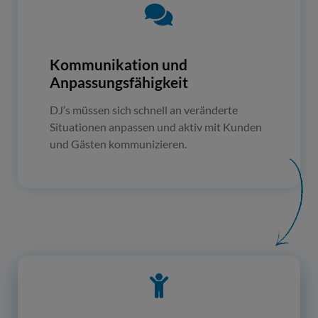
Kommunikation und
Anpassungsfähigkeit
DJ’s müssen sich schnell an veränderte
Situationen anpassen und aktiv mit Kunden
und Gästen kommunizieren.