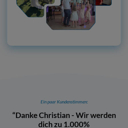
Ein paar Kundenstimmen:
“Danke Christian - Wir werden
dich zu 1.000%