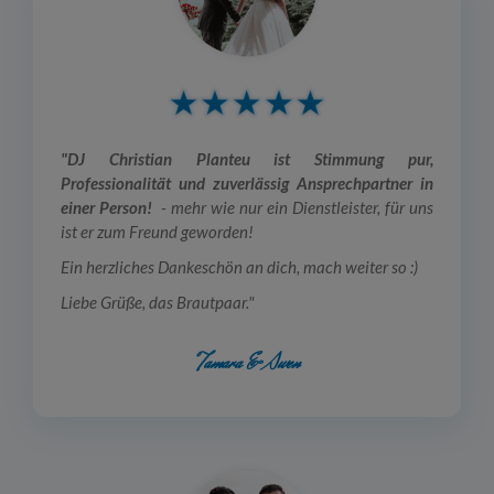
"DJ Christian Planteu ist Stimmung pur,
Professionalität und zuverlässig Ansprechpartner in
einer Person!
- mehr wie nur ein Dienstleister, für uns
ist er zum Freund geworden!
Ein herzliches Dankeschön an dich, mach weiter so :)
Liebe Grüße, das Brautpaar."
Tamara & Swen