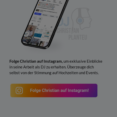
Folge Christian auf Instagram,
um exklusive Einblicke
in seine Arbeit als DJ zu erhalten. Überzeuge dich
selbst von der Stimmung auf Hochzeiten und Events.