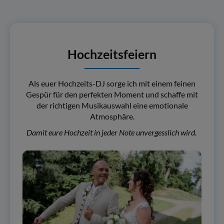
Hochzeitsfeiern
Als euer Hochzeits-DJ sorge ich mit einem feinen
Gespür für den perfekten Moment und schaffe mit
der richtigen Musikauswahl eine emotionale
Atmosphäre.
Damit eure Hochzeit in jeder Note unvergesslich wird.