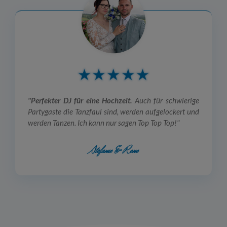
"Perfekter DJ für eine Hochzeit.
Auch für schwierige
Partygaste die Tanzfaul sind, werden aufgelockert und
werden Tanzen. Ich kann nur sagen Top Top Top!"
Stefanie & Rene